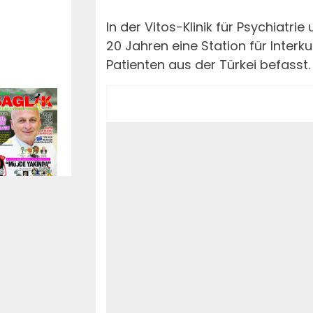
In der Vitos-Klinik für Psychiatr
20 Jahren eine Station für Interkul
Patienten aus der Türkei befasst.