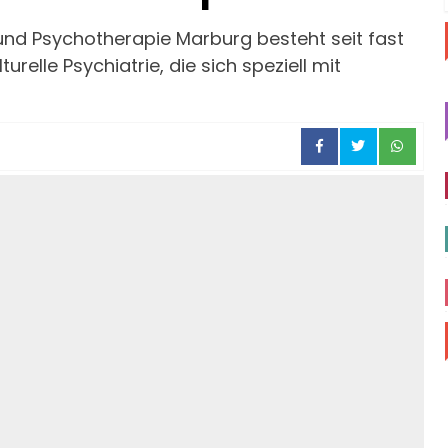
ie und Psychotherapie Marburg besteht seit fast
turelle Psychiatrie, die sich speziell mit