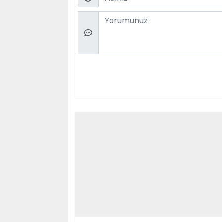
Comment