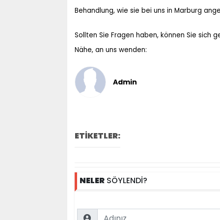
Behandlung, wie sie bei uns in Marburg ange
Sollten Sie Fragen haben, können Sie sich 
Nähe, an uns wenden:
Admin
ETİKETLER:
NELER
SÖYLENDİ?
Name