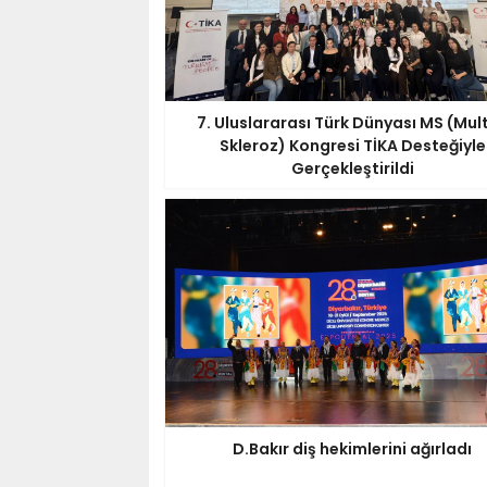
7. Uluslararası Türk Dünyası MS (Mult
Skleroz) Kongresi TİKA Desteğiyle
Gerçekleştirildi
D.Bakır diş hekimlerini ağırladı