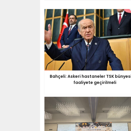
Bahçeli: Askeri hastaneler TSK bünyes
faaliyete geçirilmeli