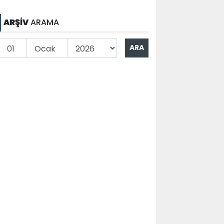
ARŞİV
ARAMA