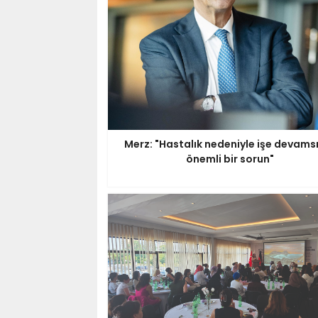
Merz: "Hastalık nedeniyle işe devamsı
önemli bir sorun"