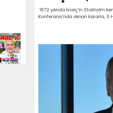
1972 yılında İsveç’in Stokholm ken
Konferansı’nda alınan kararla, 5 