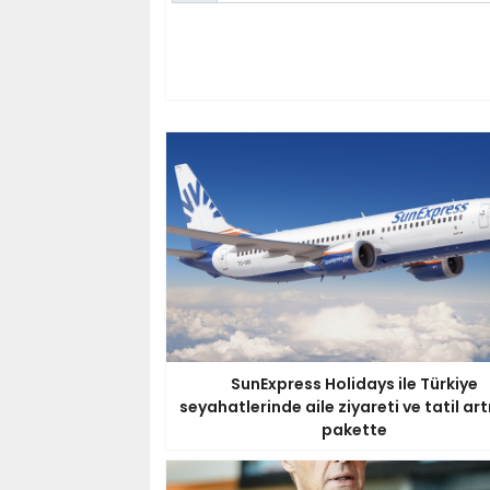
SunExpress Holidays ile Türkiye
seyahatlerinde aile ziyareti ve tatil art
pakette