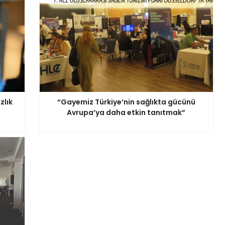
zlık
“Gayemiz Türkiye’nin sağlıkta gücünü
Avrupa’ya daha etkin tanıtmak”