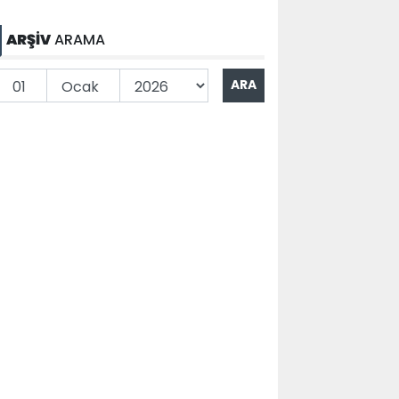
ARŞİV
ARAMA