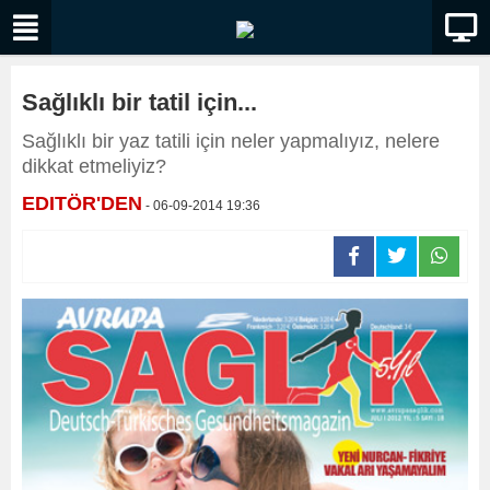
Sağlıklı bir tatil için...
Sağlıklı bir yaz tatili için neler yapmalıyız, nelere
dikkat etmeliyiz?
EDITÖR'DEN
- 06-09-2014 19:36