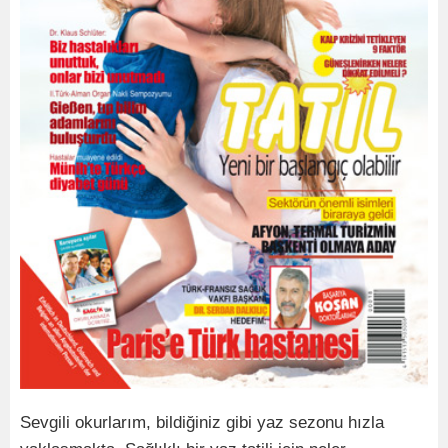
Sevgili okurlarım, bildiğiniz gibi yaz sezonu hızla