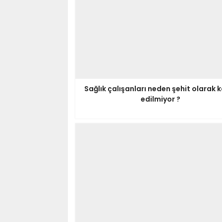
Sağlık çalışanları neden şehit olarak 
edilmiyor ?