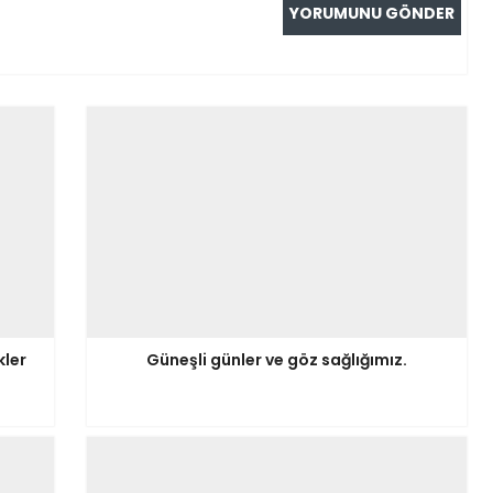
kler
Güneşli günler ve göz sağlığımız.