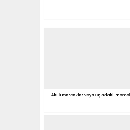
Akıllı mercekler veya üç odaklı merce