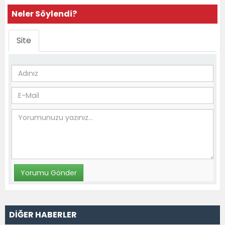
Neler Söylendi?
Site
DİĞER HABERLER