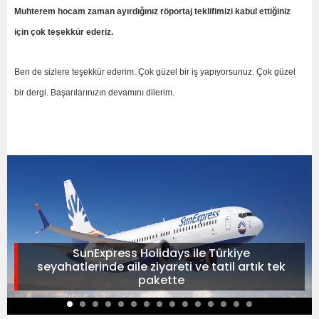
Muhterem hocam zaman ayırdığınız röportaj teklifimizi kabul ettiğiniz
için çok teşekkür ederiz.
Ben de sizlere teşekkür ederim. Çok güzel bir iş yapıyorsunuz. Çok güzel
bir dergi. Başarılarınızın devamını dilerim.
SunExpress Holidays ile Türkiye
seyahatlerinde aile ziyareti ve tatil artık tek
pakette