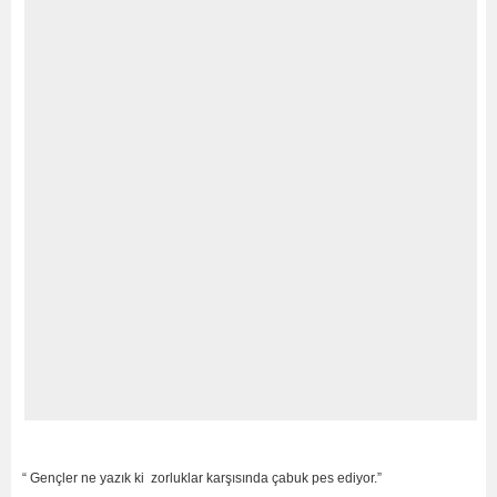
“ Gençler ne yazık ki zorluklar karşısında çabuk pes ediyor.”