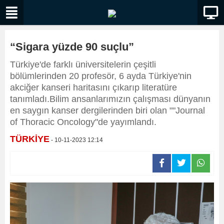
“Sigara yüzde 90 suçlu”
Türkiye'de farklı üniversitelerin çeşitli
bölümlerinden 20 profesör, 6 ayda Türkiye'nin
akciğer kanseri haritasını çıkarıp literatüre
tanımladı.Bilim ansanlarımızın çalışması dünyanın
en saygın kanser dergilerinden biri olan ""Journal
of Thoracic Oncology"de yayımlandı.
TÜRKİYE
- 10-11-2023 12:14