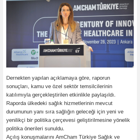
Dernekten yapılan açıklamaya göre, raporun
sonuçları, kamu ve özel sektör temsilcilerinin
katılımıyla gerçekleştirilen etkinlikle paylaşıldı.
Raporda ülkedeki sağlık hizmetlerinin mevcut
durumunun yanı sıra sağlığın geleceği için yeni ve
yenilikçi bir politika çerçevesi geliştirilmesine yönelik
politika önerileri sunuldu.
Açılış konuşmalarını AmCham Türkiye Sağlık ve