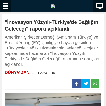
"İnovasyon Yüzyılı-Türkiye'de Sağlığın
Geleceği" raporu açıklandı
Amerikan Şirketler Derneği (AmCham Türkiye) ve
Ernst &Young (EY) işbirliğiyle hayata geçirilen
"Türkiye'de Sağlık Hizmetlerinin Geleceği Projesi"
kapsamında hazırlanan "İnovasyon Yüzyılı-
Türkiye'de Sağlığın Geleceği" raporunun sonuçları
açıklandı.
DÜNYA’DAN
- 30-11-2023 07:16