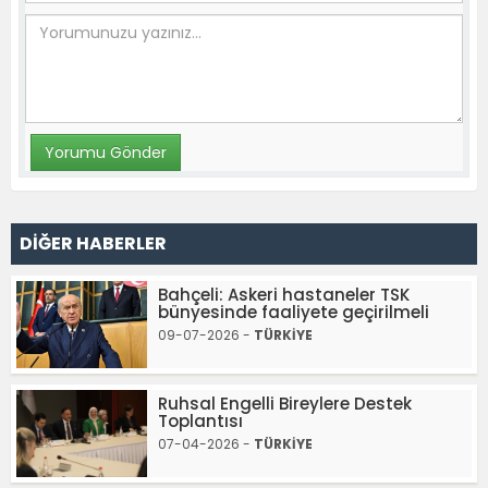
DİĞER HABERLER
Bahçeli: Askeri hastaneler TSK
bünyesinde faaliyete geçirilmeli
09-07-2026 -
TÜRKİYE
Ruhsal Engelli Bireylere Destek
Toplantısı
07-04-2026 -
TÜRKİYE