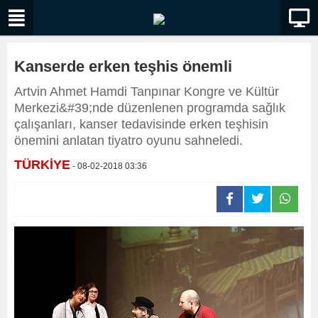
Kanserde erken teşhis önemli
Artvin Ahmet Hamdi Tanpınar Kongre ve Kültür
Merkezi&#39;nde düzenlenen programda sağlık
çalışanları, kanser tedavisinde erken teşhisin
önemini anlatan tiyatro oyunu sahneledi.
TÜRKİYE
- 08-02-2018 03:36