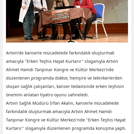
Artvin'de kanserle mücadelede farkındalık oluşturmak
amacıyla "Erken Teşhis Hayat Kurtarır" sloganıyla Artvin
Ahmet Hamdi Tanpınar Kongre ve Kültür Merkezi'nde
düzenlenen programda doktor, hemşire ve teknikerlerden
oluşan sağlık çalışanları, kanser tedavisinde erken teşhisin
önemini anlatan tiyatro oyunu sahneledi.
Artvin Sağlık Müdürü İrfan Akalın, kanserle mücadelede
farkındalık oluşturmak amacıyla Artvin Ahmet Hamdi
Tanpınar Kongre ve Kültür Merkezi'nde "Erken Teşhis Hayat
Kurtarır" sloganıyla düzenlenen programda konuşma yaptı.