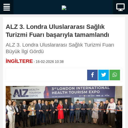
ALZ 3. Londra Uluslararası Sağlık
Turizmi Fuarı başarıyla tamamlandı
ALZ 3. Londra Uluslararası Sağlık Turizmi Fuarı
Büyük İlgi Gördü
İNGİLTERE
- 16-02-2026 10:38