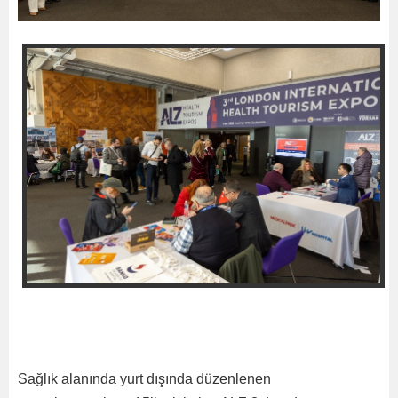
Sağlık alanında yurt dışında düzenlenen