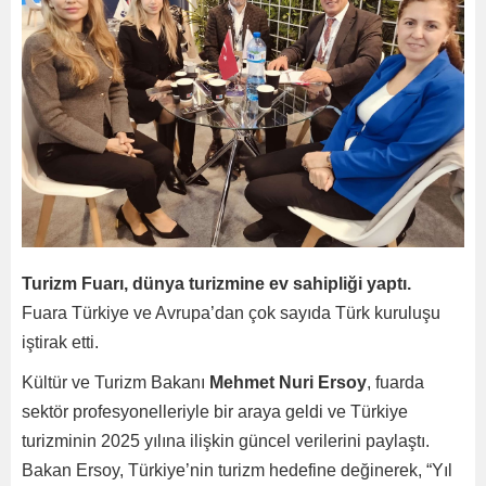
Turizm Fuarı, dünya turizmine ev sahipliği yaptı.
Fuara Türkiye ve Avrupa’dan çok sayıda Türk kuruluşu
iştirak etti.
Kültür ve Turizm Bakanı
Mehmet Nuri Ersoy
, fuarda
sektör profesyonelleriyle bir araya geldi ve Türkiye
turizminin 2025 yılına ilişkin güncel verilerini paylaştı.
Bakan Ersoy, Türkiye’nin turizm hedefine değinerek, “Yıl