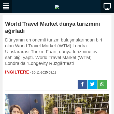
World Travel Market dünya turizmini
ağırladı
Dünyanın en önemli turizm buluşmalarından biri
olan World Travel Market (WTM) Londra
Uluslararası Turizm Fuarı, dünya turizmine ev
sahipliği yaptı. World Travel Market (WTM)
Londra’da “Longevity Rüzgârı”esti
İNGİLTERE
- 10-11-2025 08:13