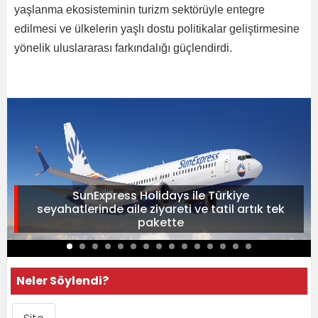
yaşlanma ekosisteminin turizm sektörüyle entegre
edilmesi ve ülkelerin yaşlı dostu politikalar geliştirmesine
yönelik uluslararası farkındalığı güçlendirdi.
SunExpress Holidays ile Türkiye
seyahatlerinde aile ziyareti ve tatil artık tek
pakette
Neler Söylendi?