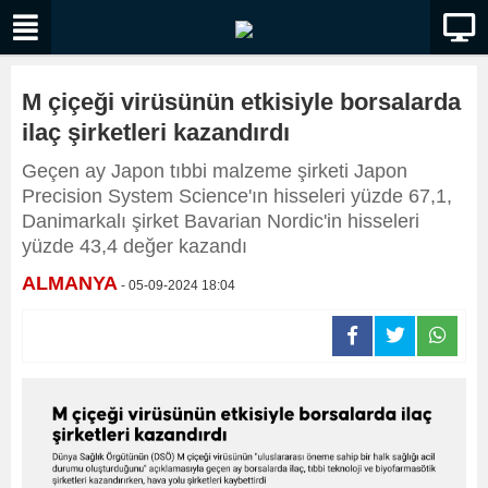
M çiçeği virüsünün etkisiyle borsalarda
ilaç şirketleri kazandırdı
Geçen ay Japon tıbbi malzeme şirketi Japon
Precision System Science'ın hisseleri yüzde 67,1,
Danimarkalı şirket Bavarian Nordic'in hisseleri
yüzde 43,4 değer kazandı
ALMANYA
- 05-09-2024 18:04