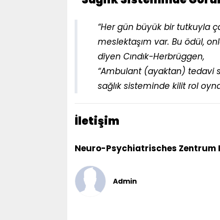
“Her gün büyük bir tutkuyla 
meslektaşım var. Bu ödül, onl
diyen Cındık-Herbrüggen,
“Ambulant (ayaktan) tedavi s
sağlık sisteminde kilit rol oyn
İletişim
Neuro-Psychiatrisches Zentrum
Admin