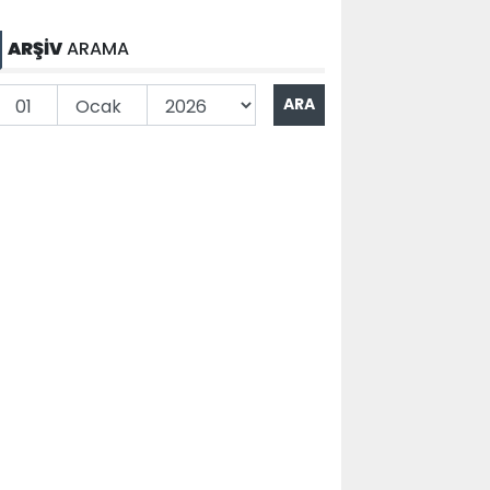
ARŞİV
ARAMA