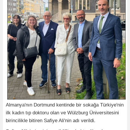
Almanya'nın Dortmund kentinde bir sokağa Türkiye'nin
ilk kadın tıp doktoru olan ve Wülzburg Üniversitesini
birincilikle bitiren Safiye Ali'nin adı verildi.