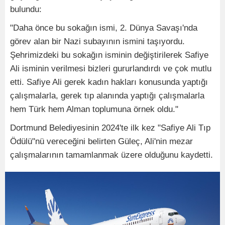
bulundu:
"Daha önce bu sokağın ismi, 2. Dünya Savaşı'nda
görev alan bir Nazi subayının ismini taşıyordu.
Şehrimizdeki bu sokağın isminin değiştirilerek Safiye
Ali isminin verilmesi bizleri gururlandırdı ve çok mutlu
etti. Safiye Ali gerek kadın hakları konusunda yaptığı
çalışmalarla, gerek tıp alanında yaptığı çalışmalarla
hem Türk hem Alman toplumuna örnek oldu."
Dortmund Belediyesinin 2024'te ilk kez "Safiye Ali Tıp
Ödülü"nü vereceğini belirten Güleç, Ali'nin mezar
çalışmalarının tamamlanmak üzere olduğunu kaydetti.