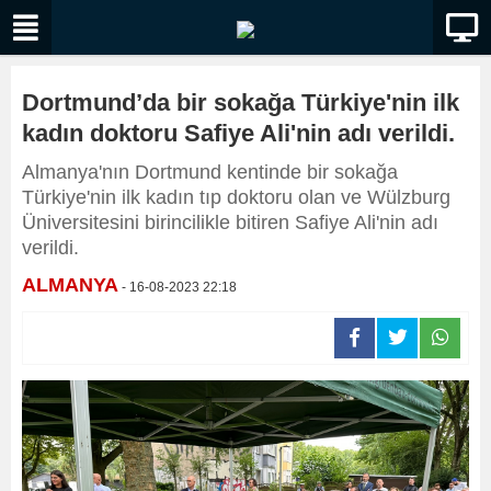
Dortmund’da bir sokağa Türkiye'nin ilk
kadın doktoru Safiye Ali'nin adı verildi.
Almanya'nın Dortmund kentinde bir sokağa
Türkiye'nin ilk kadın tıp doktoru olan ve Wülzburg
Üniversitesini birincilikle bitiren Safiye Ali'nin adı
verildi.
ALMANYA
- 16-08-2023 22:18