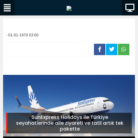
- 01-01-1970 03:00
SunExpress Holidays ile Türkiye
seyahatlerinde aile ziyareti ve tatil artık tek
pakette