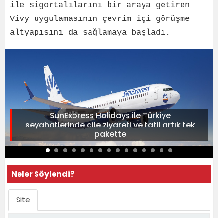
ile sigortalılarını bir araya getiren
Vivy uygulamasının çevrim içi görüşme
altyapısını da sağlamaya başladı.
SunExpress Holidays ile Türkiye
seyahatlerinde aile ziyareti ve tatil artık tek
pakette
Neler Söylendi?
Site