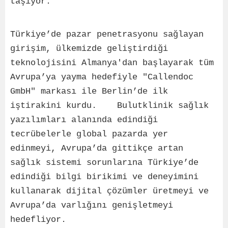
taşıyor.
Türkiye’de pazar penetrasyonu sağlayan
girişim, ülkemizde geliştirdiği
teknolojisini Almanya'dan başlayarak tüm
Avrupa’ya yayma hedefiyle "Callendoc
GmbH" markası ile Berlin’de ilk
iştirakini kurdu. Bulutklinik sağlık
yazılımları alanında edindiği
tecrübelerle global pazarda yer
edinmeyi, Avrupa’da gittikçe artan
sağlık sistemi sorunlarına Türkiye’de
edindiği bilgi birikimi ve deneyimini
kullanarak dijital çözümler üretmeyi ve
Avrupa’da varlığını genişletmeyi
hedefliyor.