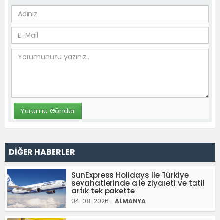
DİĞER HABERLER
SunExpress Holidays ile Türkiye
seyahatlerinde aile ziyareti ve tatil
artık tek pakette
04-08-2026 -
ALMANYA