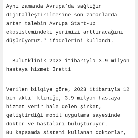
Aynı zamanda Avrupa’da sağlığın
dijitalleştirilmesine son zamanlarda
artan talebin Avrupa Start-up
ekosistemindeki yerimizi arttıracağını
düşünüyoruz." ifadelerini kullandı.
- Bulutklinik 2023 itibarıyla 3.9 milyon
hastaya hizmet üretti
Verilen bilgiye göre, 2023 itibarıyla 12
bin aktif kliniğe, 3.9 milyon hastaya
hizmet verir hale gelen şirket,
geliştirdiği mobil uygulama sayesinde
doktor ve hastaları buluşturuyor.
Bu kapsamda sistemi kullanan doktorlar,