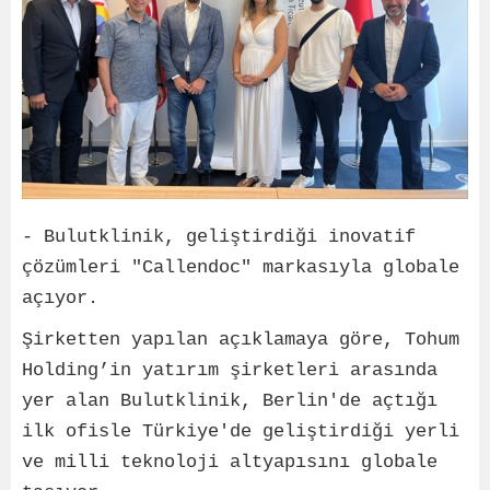
- Bulutklinik, geliştirdiği inovatif
çözümleri "Callendoc" markasıyla globale
açıyor.
Şirketten yapılan açıklamaya göre, Tohum
Holding’in yatırım şirketleri arasında
yer alan Bulutklinik, Berlin'de açtığı
ilk ofisle Türkiye'de geliştirdiği yerli
ve milli teknoloji altyapısını globale