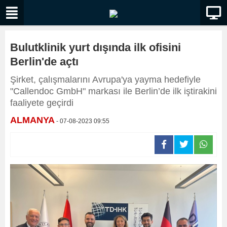
Bulutklinik yurt dışında ilk ofisini
Berlin'de açtı
Şirket, çalışmalarını Avrupa'ya yayma hedefiyle
"Callendoc GmbH" markası ile Berlin’de ilk iştirakini
faaliyete geçirdi
ALMANYA
- 07-08-2023 09:55