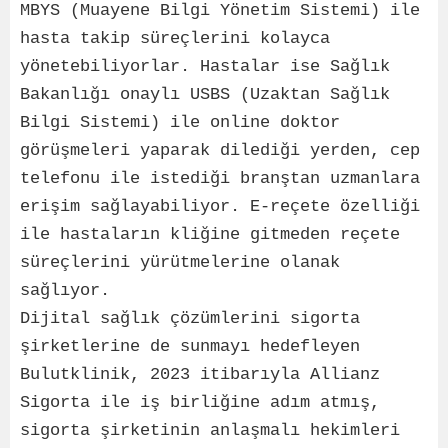
MBYS (Muayene Bilgi Yönetim Sistemi) ile
hasta takip süreçlerini kolayca
yönetebiliyorlar. Hastalar ise Sağlık
Bakanlığı onaylı USBS (Uzaktan Sağlık
Bilgi Sistemi) ile online doktor
görüşmeleri yaparak dilediği yerden, cep
telefonu ile istediği branştan uzmanlara
erişim sağlayabiliyor. E-reçete özelliği
ile hastaların kliğine gitmeden reçete
süreçlerini yürütmelerine olanak
sağlıyor.
Dijital sağlık çözümlerini sigorta
şirketlerine de sunmayı hedefleyen
Bulutklinik, 2023 itibarıyla Allianz
Sigorta ile iş birliğine adım atmış,
sigorta şirketinin anlaşmalı hekimleri