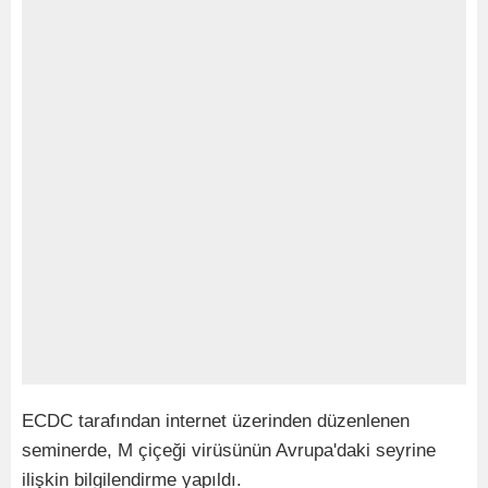
ECDC tarafından internet üzerinden düzenlenen
seminerde, M çiçeği virüsünün Avrupa'daki seyrine
ilişkin bilgilendirme yapıldı.