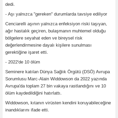
dedi.
- Aşı yalnızca "gereken" durumlarda tavsiye ediliyor
Cenciarelli aşının yalnızca enfeksiyon riski taşıyan,
ağır hastalık geçiren, bulaşmanın muhtemel olduğu
bölgelere seyahat eden ve bireysel risk
değerlendirmesine dayalı kişilere sunulması
gerektiğine işaret etti.
- 2022'de 10 ölüm
Seminere katılan Dünya Sağlık Örgütü (DSÖ) Avrupa
Sorumlusu Marc-Alain Widdowson da 2022 yazında
Avrupa'da toplam 27 bin vakaya rastlandığını ve 10
ölüm kaydedildiğini hatırlattı.
Widdowson, kıtanın virüsten kendini koruyabileceğine
inandıklarını ifade etti.