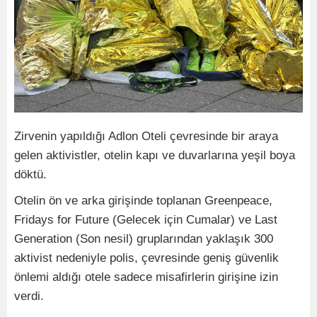
Zirvenin yapıldığı Adlon Oteli çevresinde bir araya
gelen aktivistler, otelin kapı ve duvarlarına yeşil boya
döktü.
Otelin ön ve arka girişinde toplanan Greenpeace,
Fridays for Future (Gelecek için Cumalar) ve Last
Generation (Son nesil) gruplarından yaklaşık 300
aktivist nedeniyle polis, çevresinde geniş güvenlik
önlemi aldığı otele sadece misafirlerin girişine izin
verdi.