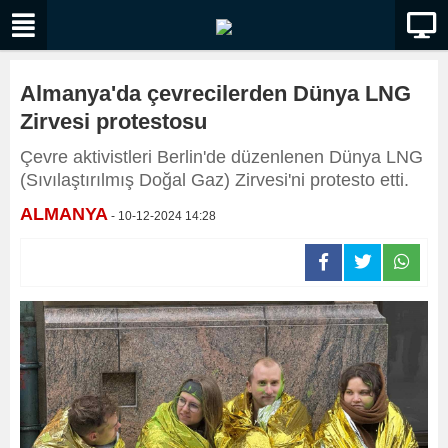
Almanya'da çevrecilerden Dünya LNG
Zirvesi protestosu
Çevre aktivistleri Berlin'de düzenlenen Dünya LNG
(Sıvılaştırılmış Doğal Gaz) Zirvesi'ni protesto etti.
ALMANYA
- 10-12-2024 14:28