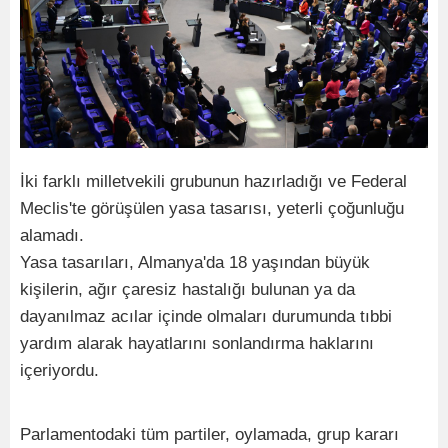
İki farklı milletvekili grubunun hazırladığı ve Federal
Meclis'te görüşülen yasa tasarısı, yeterli çoğunluğu
alamadı.
Yasa tasarıları, Almanya'da 18 yaşından büyük
kişilerin, ağır çaresiz hastalığı bulunan ya da
dayanılmaz acılar içinde olmaları durumunda tıbbi
yardım alarak hayatlarını sonlandırma haklarını
içeriyordu.
Parlamentodaki tüm partiler, oylamada, grup kararı