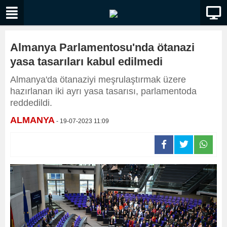
Almanya Parlamentosu'nda ötanazi
yasa tasarıları kabul edilmedi
Almanya'da ötanaziyi meşrulaştırmak üzere
hazırlanan iki ayrı yasa tasarısı, parlamentoda
reddedildi.
ALMANYA
- 19-07-2023 11:09