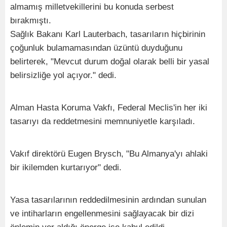
almamış milletvekillerini bu konuda serbest
bırakmıştı.
Sağlık Bakanı Karl Lauterbach, tasarıların hiçbirinin
çoğunluk bulamamasından üzüntü duyduğunu
belirterek, "Mevcut durum doğal olarak belli bir yasal
belirsizliğe yol açıyor." dedi.
Alman Hasta Koruma Vakfı, Federal Meclis'in her iki
tasarıyı da reddetmesini memnuniyetle karşıladı.
Vakıf direktörü Eugen Brysch, "Bu Almanya'yı ahlaki
bir ikilemden kurtarıyor" dedi.
Yasa tasarılarının reddedilmesinin ardından sunulan
ve intiharların engellenmesini sağlayacak bir dizi