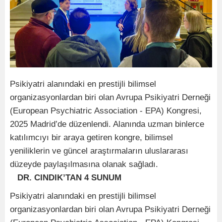
Psikiyatri alanındaki en prestijli bilimsel
organizasyonlardan biri olan Avrupa Psikiyatri Derneği
(European Psychiatric Association - EPA) Kongresi,
2025 Madrid’de düzenlendi. Alanında uzman binlerce
katılımcıyı bir araya getiren kongre, bilimsel
yeniliklerin ve güncel araştırmaların uluslararası
düzeyde paylaşılmasına olanak sağladı.
DR. CINDIK’TAN 4 SUNUM
Psikiyatri alanındaki en prestijli bilimsel
organizasyonlardan biri olan Avrupa Psikiyatri Derneği