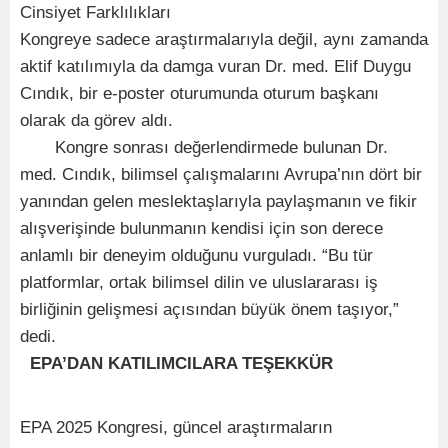
Cinsiyet Farklılıkları
Kongreye sadece araştırmalarıyla değil, aynı zamanda
aktif katılımıyla da damga vuran Dr. med. Elif Duygu
Cındık, bir e-poster oturumunda oturum başkanı
olarak da görev aldı.
Kongre sonrası değerlendirmede bulunan Dr.
med. Cındık, bilimsel çalışmalarını Avrupa’nın dört bir
yanından gelen meslektaşlarıyla paylaşmanın ve fikir
alışverişinde bulunmanın kendisi için son derece
anlamlı bir deneyim olduğunu vurguladı. “Bu tür
platformlar, ortak bilimsel dilin ve uluslararası iş
birliğinin gelişmesi açısından büyük önem taşıyor,”
dedi.
EPA’DAN KATILIMCILARA TEŞEKKÜR
EPA 2025 Kongresi, güncel araştırmaların