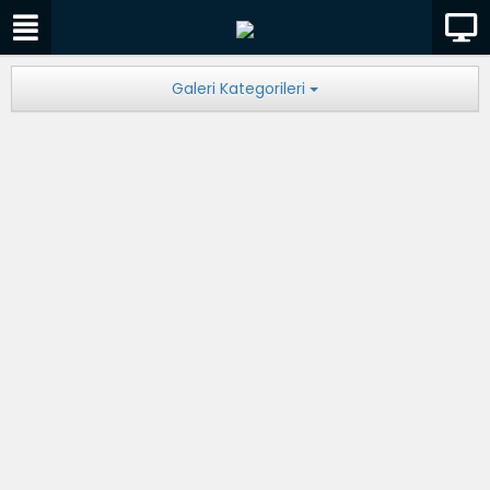
Galeri Kategorileri