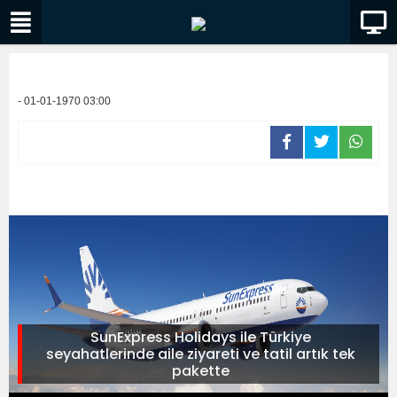
- 01-01-1970 03:00
SunExpress Holidays ile Türkiye
seyahatlerinde aile ziyareti ve tatil artık tek
pakette