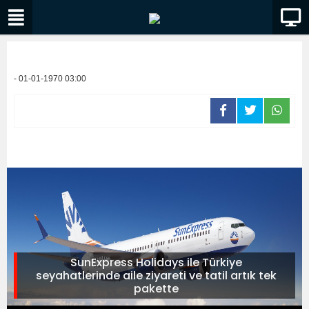
- 01-01-1970 03:00
SunExpress Holidays ile Türkiye
seyahatlerinde aile ziyareti ve tatil artık tek
pakette