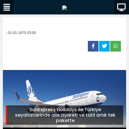
- 01-01-1970 03:00
SunExpress Holidays ile Türkiye
seyahatlerinde aile ziyareti ve tatil artık tek
pakette